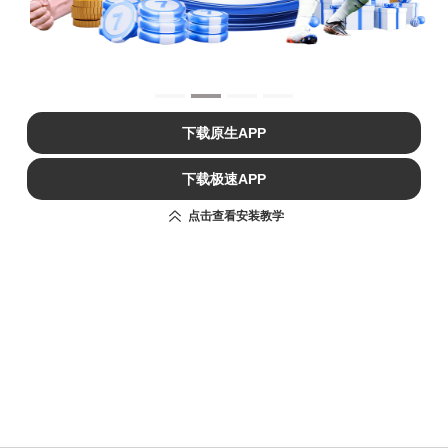
下载原生APP
下载极速APP
点击查看安装教学