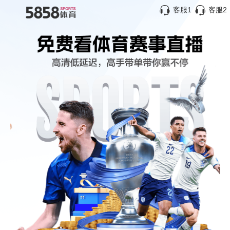
客服1
客服2